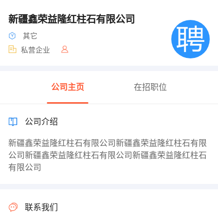
新疆鑫荣益隆红柱石有限公司
其它
私营企业
公司主页
在招职位
公司介绍
新疆鑫荣益隆红柱石有限公司新疆鑫荣益隆红柱石有限
公司新疆鑫荣益隆红柱石有限公司新疆鑫荣益隆红柱石
有限公司
联系我们