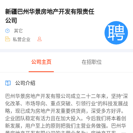
新疆巴州华景房地产开发有限责任
公司
其它
私营企业
公司主页
在招职位
公司介绍
巴州华景房地产开发有限公司成立二十二年来，坚持“深
化改革、市场导向、重点突破、引领行业”的科技发展战
略，现已成为房地产开发重要供货商，深受多方好评。
企业团队稳定有活力且在加大投入。今后我们将本着创
新发展，用户至上的原则把我们主营业务做强。巴州华