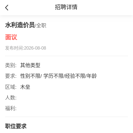
招聘详情
水利造价员
/全职
面议
发布时间:2026-08-08
类别:
其他类型
要求:
性别不限/ 学历不限/经验不限/年龄
区域:
木垒
人数:
福利:
职位要求