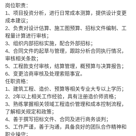
岗位职责：
1、项目投资分析，进行日常成本测算，提供设计变更
成本建议；
2、负责对设计估算、施工图预算、招标文件编制、工
程量计算进行审核；
3、组织内部招标实施，配合外部招标；
4、合同文件的起草与管理，跟踪分析合同执行情况，
审核相关条款；
5、工程款支付审核，结算管理，概预算与决算报告；
6、变更洽商审核及处理索赔事宜。
任职资格：
1、建筑工程、造价、预算等相关专业大专以上学历；
2、2年以上相关工作经验，具有注册造价师资格；
3、熟练掌握相关领域工程造价管理和成本控制流程，
了解相关规定和政策；
4、善于撰写招标文件、合同及进行商务谈判；
5、工作严谨，善于沟通，具备良好的团队合作精神和
职业操守；