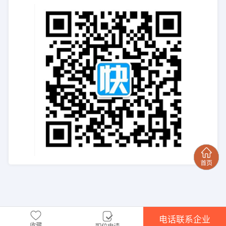
电话联系企业
收藏