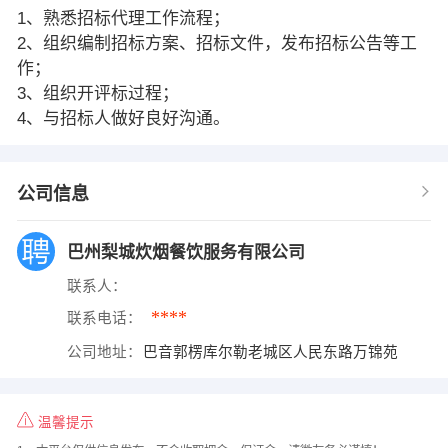
1、熟悉招标代理工作流程；
2、组织编制招标方案、招标文件，发布招标公告等工
作；
3、组织开评标过程；
4、与招标人做好良好沟通。
公司信息
巴州梨城炊烟餐饮服务有限公司
联系人：
****
联系电话：
公司地址：
巴音郭楞库尔勒老城区人民东路万锦苑
温馨提示