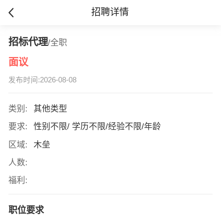
招聘详情
招标代理
/全职
面议
发布时间:2026-08-08
类别:
其他类型
要求:
性别不限/ 学历不限/经验不限/年龄
区域:
木垒
人数:
福利:
职位要求