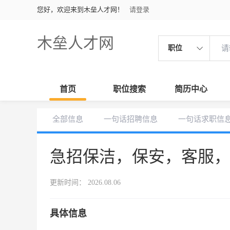
您好，欢迎来到木垒人才网！
请登录
木垒人才网
职位
首页
职位搜索
简历中心
全部信息
一句话招聘信息
一句话求职信
急招保洁，保安，客服
更新时间： 2026.08.06
具体信息