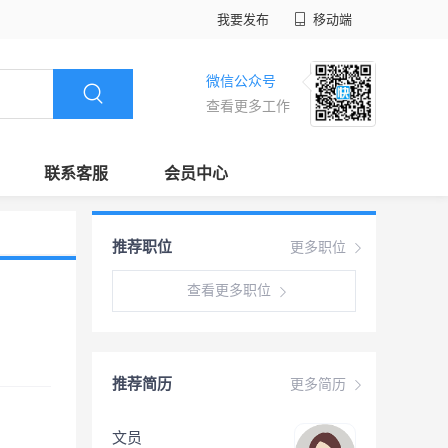
我要发布
移动端
微信公众号
查看更多工作
联系客服
会员中心
推荐职位
更多职位
查看更多职位
推荐简历
更多简历
文员