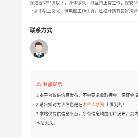
保洁要求55岁以下，身体健康，能坚持正常工作，保安5
下高中以上文化，懂电脑工作认真，性格开朗有良好沟通
联系方式
温馨提示
1.本平台仅供信息发布，不会要求收取押金、保证金,
2.请告知对方该信息是在
木垒人才网
上看到的！
3.本站仅提供信息平台，所有信息均由用户发布，其
本站无关。