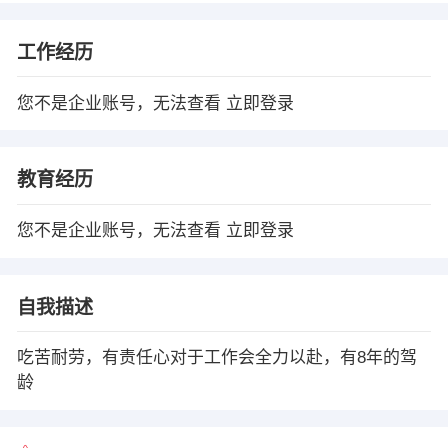
工作经历
您不是企业账号，无法查看
立即登录
教育经历
您不是企业账号，无法查看
立即登录
自我描述
吃苦耐劳，有责任心对于工作会全力以赴，有8年的驾
龄