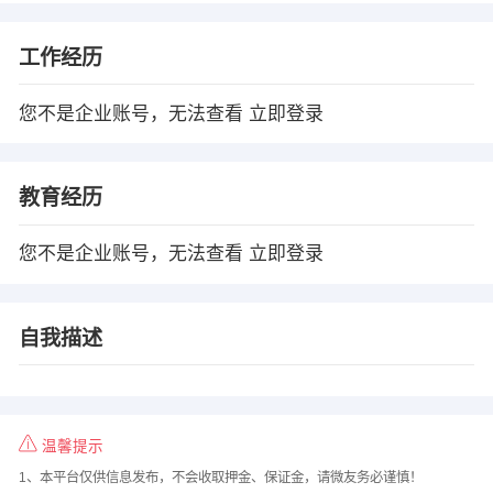
工作经历
您不是企业账号，无法查看
立即登录
教育经历
您不是企业账号，无法查看
立即登录
自我描述
温馨提示
1、本平台仅供信息发布，不会收取押金、保证金，请微友务必谨慎！