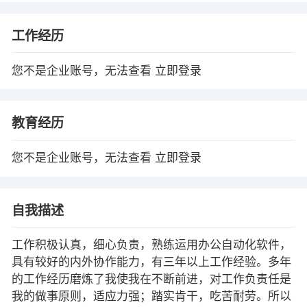
工作经历
您不是企业账号，无法查看
立即登录
教育经历
您不是企业账号，无法查看
立即登录
自我描述
工作积极认真，细心负责，熟练运用办公自动化软件，
具有较好的内外协作能力，有三年以上工作经验。多年
的工作经历磨炼了我使我在不断前进，对工作负责任是
我的做事原则，适应力强；踏实肯干，吃苦耐劳。所以